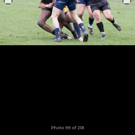
Photo 99 of 218