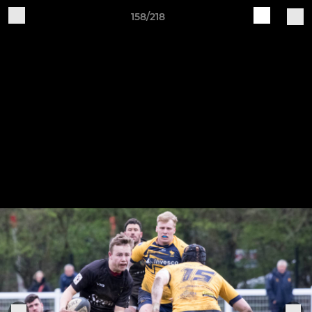
158/218