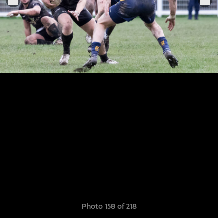
Photo 158 of 218