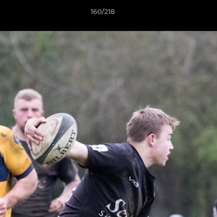
160/218