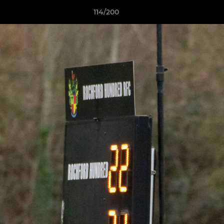
114/200