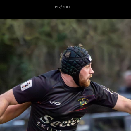
152/200