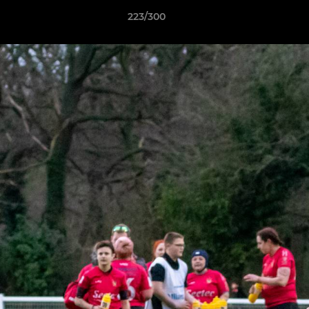
223/300