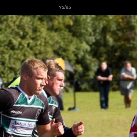
75/95